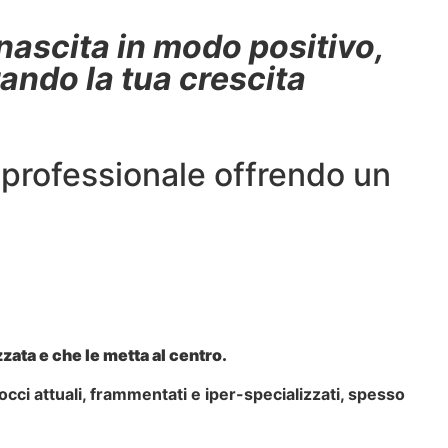
nascita in modo positivo,
ando la tua crescita
o professionale offrendo un
zata e che le metta al centro.
ci attuali, frammentati e iper-specializzati, spesso