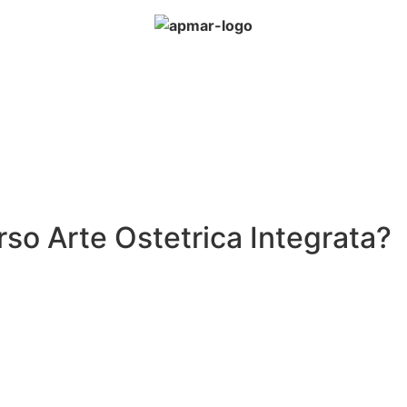
rso Arte Ostetrica Integrata?