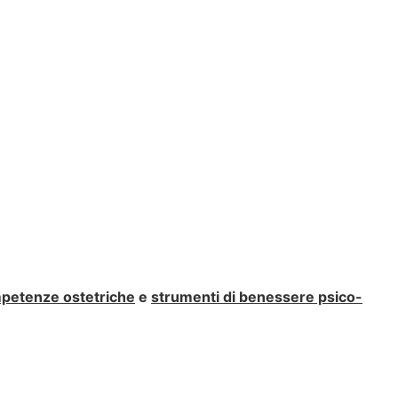
petenze ostetriche
e
strumenti di benessere psico-