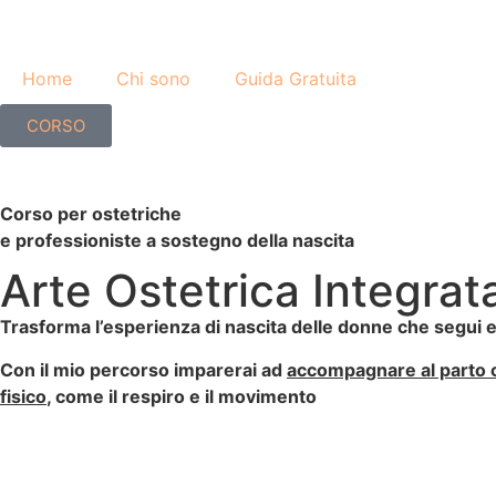
Home
Chi sono
Guida Gratuita
CORSO
Corso per ostetriche
e professioniste a sostegno della nascita
Arte Ostetrica Integrat
Trasforma l’esperienza di nascita delle donne che segui e 
Con il mio percorso
imparerai ad
accompagnare al parto
fisico
, come il respiro e il movimento