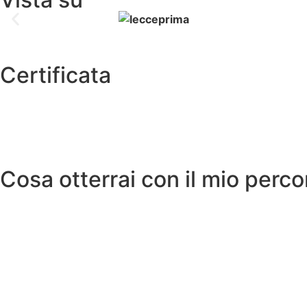
Certificata
Cosa otterrai con il mio perco